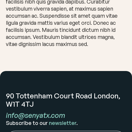
facilisis nibh quis gravida dapibus. Curabitur
vestibulum viverra sapien, at maximus sapien
accumsan ac. Suspendisse sit amet quam vitae
ligula gravida mattis varius eget orci. Donec ac
facilisis ipsum. Mauris tincidunt dictum nibh id
accumsan. Vestibulum blandit ultrices magna,
vitae dignissim lacus maximus sed.
90 Tottenham Court Road London,
W1T 4TJ
info@senyatx.com
Subscribe to our
newsletter
.