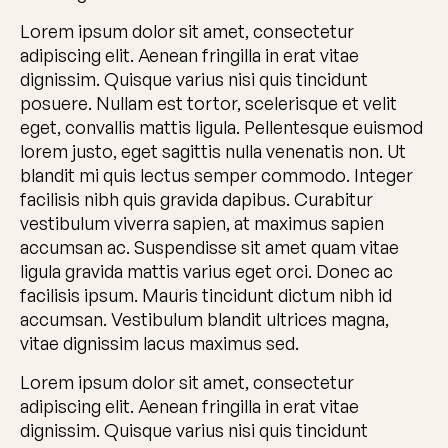
Lorem ipsum dolor sit amet, consectetur
adipiscing elit. Aenean fringilla in erat vitae
dignissim. Quisque varius nisi quis tincidunt
posuere. Nullam est tortor, scelerisque et velit
eget, convallis mattis ligula. Pellentesque euismod
lorem justo, eget sagittis nulla venenatis non. Ut
blandit mi quis lectus semper commodo. Integer
facilisis nibh quis gravida dapibus. Curabitur
vestibulum viverra sapien, at maximus sapien
accumsan ac. Suspendisse sit amet quam vitae
ligula gravida mattis varius eget orci. Donec ac
facilisis ipsum. Mauris tincidunt dictum nibh id
accumsan. Vestibulum blandit ultrices magna,
vitae dignissim lacus maximus sed.
Lorem ipsum dolor sit amet, consectetur
adipiscing elit. Aenean fringilla in erat vitae
dignissim. Quisque varius nisi quis tincidunt